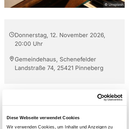
© Unsplash
Donnerstag, 12. November 2026,
20:00 Uhr
Gemeindehaus, Schenefelder
Landstraße 74, 25421 Pinneberg
Diese Webseite verwendet Cookies
Wir verwenden Cookies, um Inhalte und Anzeigen zu