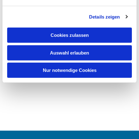
Details zeigen
Cookies zulassen
Auswahl erlauben
Nur notwendige Cookies