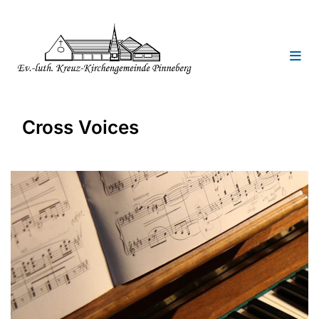
Cross Voices