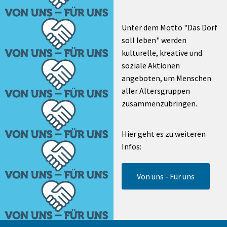
Unter dem Motto "Das Dorf
soll leben" werden
kulturelle, kreative und
soziale Aktionen
angeboten, um Menschen
aller Altersgruppen
zusammenzubringen.
Hier geht es zu weiteren
Infos:
Von uns - Für uns