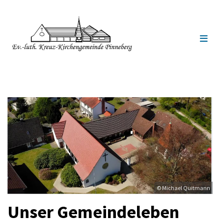
© Michael Quitmann
Unser Gemeindeleben