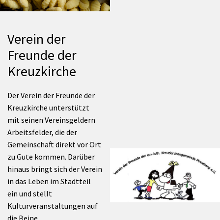
Verein der
Freunde der
Kreuzkirche
Der Verein der Freunde der
Kreuzkirche unterstützt
mit seinen Vereinsgeldern
Arbeitsfelder, die der
Gemeinschaft direkt vor Ort
zu Gute kommen. Darüber
hinaus bringt sich der Verein
in das Leben im Stadtteil
ein und stellt
Kulturveranstaltungen auf
die Beine.