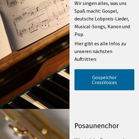
Wir singen alles, was uns
Spaß macht: Gospel,
deutsche Lobpreis-Lieder,
Musical-Songs, Kanon und
Pop.
Hier gibt es alle Infos zu
unseren nächsten
Auftritten:
Gospelchor
CrossVoices
Posaunenchor