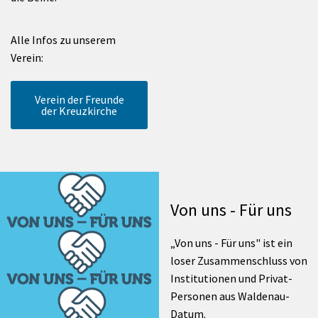
Alle Infos zu unserem
Verein:
Verein der Freunde
der Kreuzkirche
Von uns - Für uns
„Von uns - Für uns" ist ein
loser Zusammenschluss von
Institutionen und Privat-
Personen aus Waldenau-
Datum.