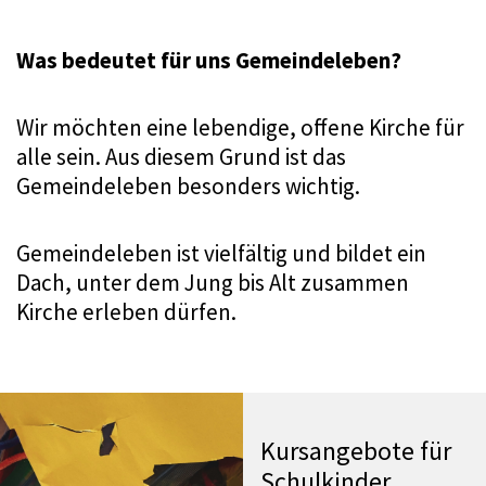
Was bedeutet für uns Gemeindeleben?
Wir möchten eine lebendige, offene Kirche für
alle sein. Aus diesem Grund ist das
Gemeindeleben besonders wichtig.
Gemeindeleben ist vielfältig und bildet ein
Dach, unter dem Jung bis Alt zusammen
Kirche erleben dürfen.
Kursangebote für
Schulkinder