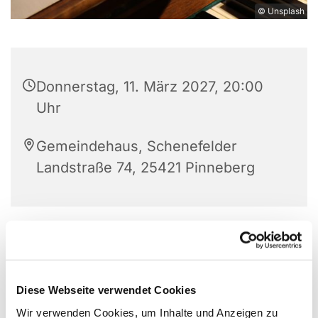
© Unsplash
Donnerstag, 11. März 2027, 20:00
Uhr
Gemeindehaus, Schenefelder
Landstraße 74, 25421 Pinneberg
Diese Webseite verwendet Cookies
Wir verwenden Cookies, um Inhalte und Anzeigen zu