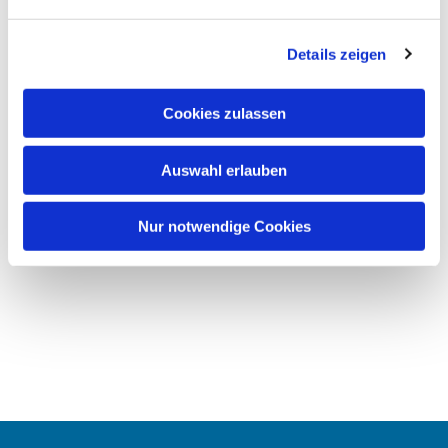
Details zeigen
Cookies zulassen
Auswahl erlauben
Nur notwendige Cookies