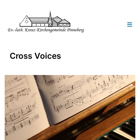
Cross Voices