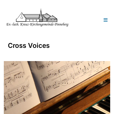
Cross Voices