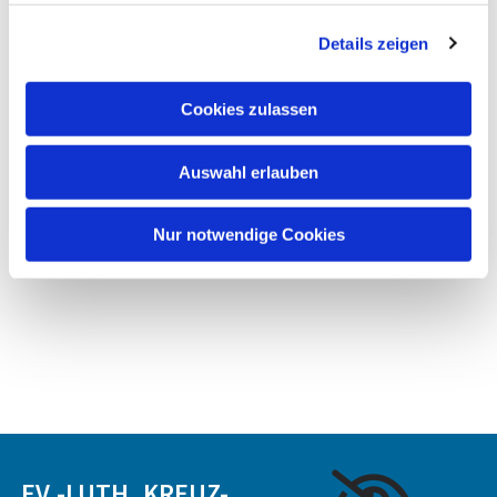
Details zeigen
Cookies zulassen
Auswahl erlauben
Nur notwendige Cookies
EV.-LUTH. KREUZ-