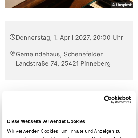
© Unsplash
Donnerstag, 1. April 2027, 20:00 Uhr
Gemeindehaus, Schenefelder
Landstraße 74, 25421 Pinneberg
Diese Webseite verwendet Cookies
Wir verwenden Cookies, um Inhalte und Anzeigen zu