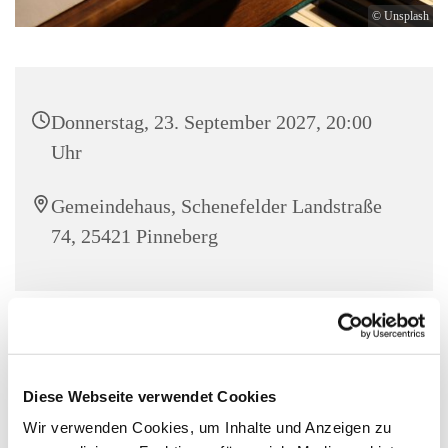
© Unsplash
Donnerstag, 23. September 2027, 20:00
Uhr
Gemeindehaus, Schenefelder Landstraße
74, 25421 Pinneberg
Diese Webseite verwendet Cookies
Wir verwenden Cookies, um Inhalte und Anzeigen zu