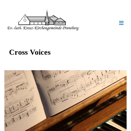
Cross Voices