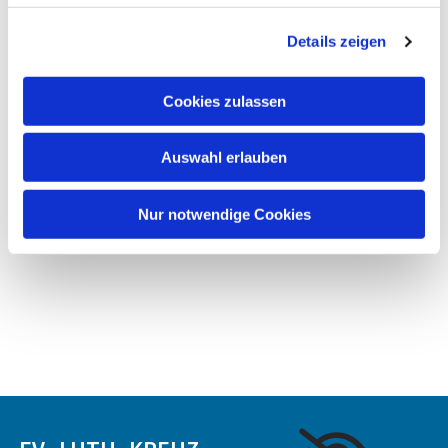
Details zeigen
Cookies zulassen
Auswahl erlauben
Nur notwendige Cookies