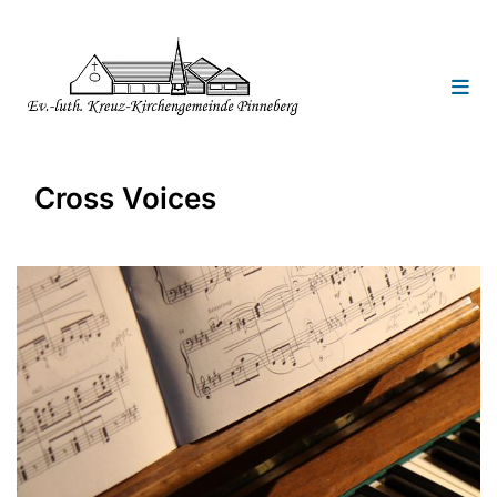
Cross Voices