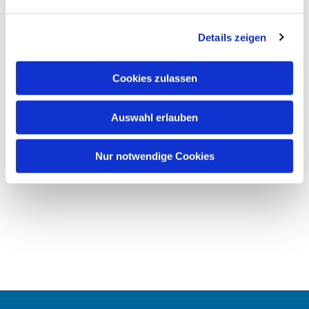
Details zeigen
Cookies zulassen
Auswahl erlauben
Nur notwendige Cookies