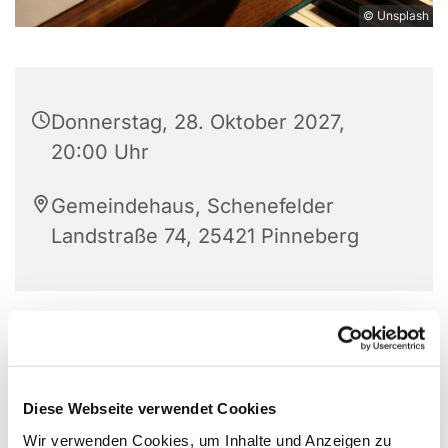
© Unsplash
Donnerstag, 28. Oktober 2027,
20:00 Uhr
Gemeindehaus, Schenefelder
Landstraße 74, 25421 Pinneberg
Diese Webseite verwendet Cookies
Wir verwenden Cookies, um Inhalte und Anzeigen zu