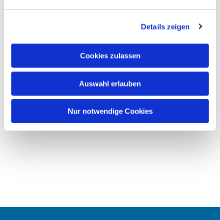
Details zeigen
Cookies zulassen
Auswahl erlauben
Nur notwendige Cookies