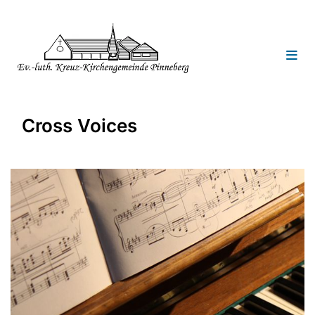
Cross Voices