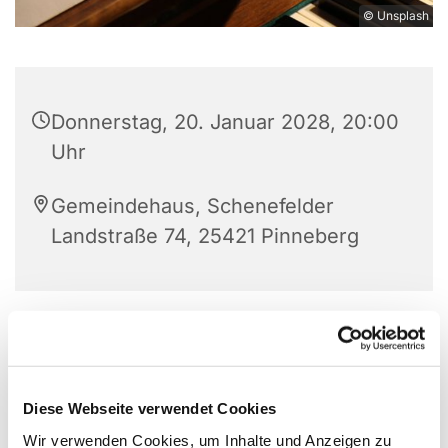
© Unsplash
Donnerstag, 20. Januar 2028, 20:00
Uhr
Gemeindehaus, Schenefelder
Landstraße 74, 25421 Pinneberg
Diese Webseite verwendet Cookies
Wir verwenden Cookies, um Inhalte und Anzeigen zu