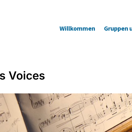
Willkommen
Gruppen 
s Voices