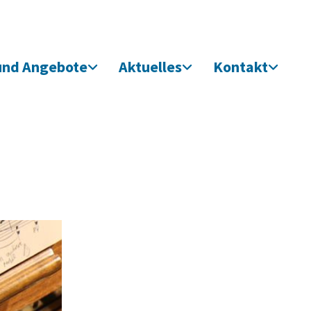
und Angebote
Aktuelles
Kontakt