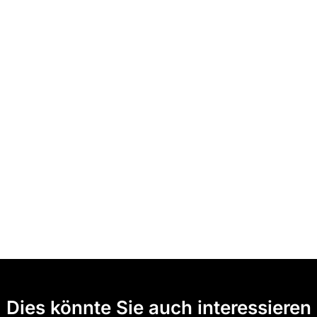
Dies könnte Sie auch interessieren