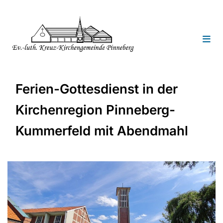
Ferien-Gottesdienst in der
Kirchenregion Pinneberg-
Kummerfeld mit Abendmahl