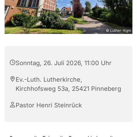
© Luther-Kgm
Sonntag, 26. Juli 2026, 11:00 Uhr
Ev.-Luth. Lutherkirche,
Kirchhofsweg 53a, 25421 Pinneberg
Pastor Henri Steinrück