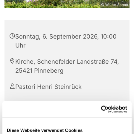
© Walter Schott
Sonntag, 6. September 2026, 10:00
Uhr
Kirche, Schenefelder Landstraße 74,
25421 Pinneberg
Pastori Henri Steinrück
Diese Webseite verwendet Cookies