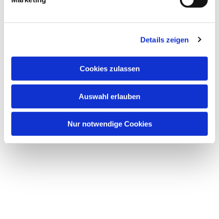
Details zeigen
Cookies zulassen
Auswahl erlauben
Nur notwendige Cookies