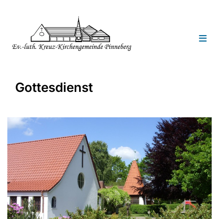
Gottesdienst