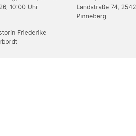
26, 10:00 Uhr
Landstraße 74, 2542
Pinneberg
storin Friederike
rbordt