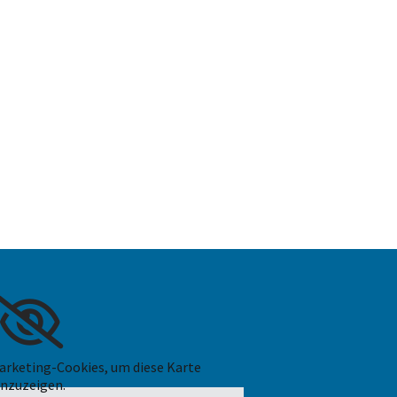
Marketing-Cookies, um diese Karte
nzuzeigen.