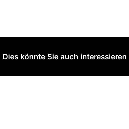
Dies könnte Sie auch interessieren