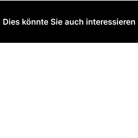
Dies könnte Sie auch interessieren