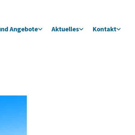
und Angebote
Aktuelles
Kontakt