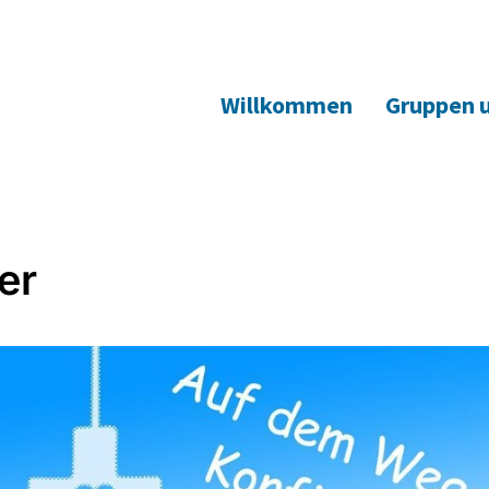
Willkommen
Gruppen 
er