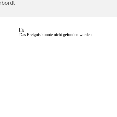
rbordt