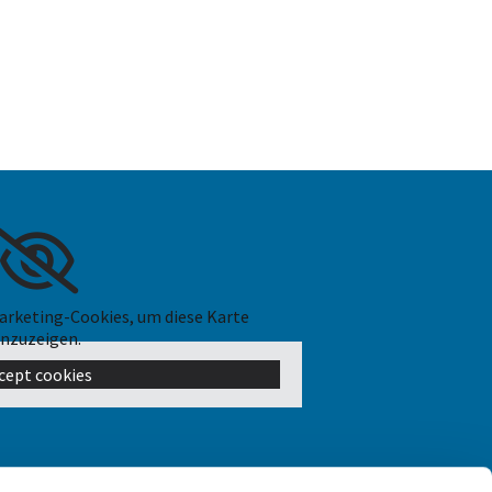
Marketing-Cookies, um diese Karte
nzuzeigen.
cept cookies