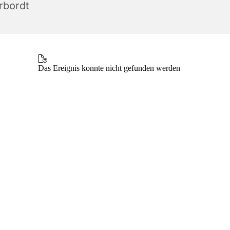
rbordt