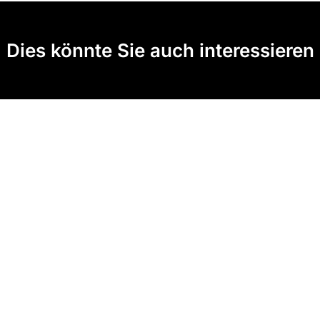
Dies könnte Sie auch interessieren