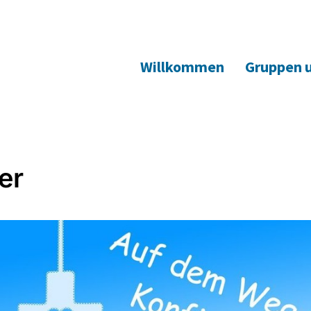
Willkommen
Gruppen 
er