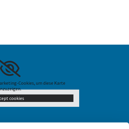
Marketing-Cookies, um diese Karte
nzuzeigen.
cept cookies