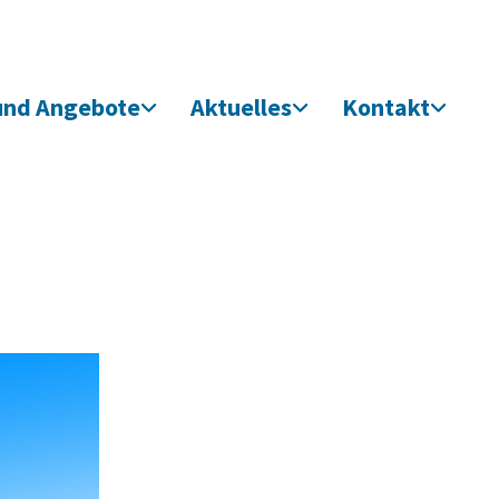
und Angebote
Aktuelles
Kontakt