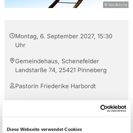
© Nordkirche
Montag, 6. September 2027, 15:30
Uhr
Gemeindehaus, Schenefelder
Landstarße 74, 25421 Pinneberg
Pastorin Friederike Harbordt
Diese Webseite verwendet Cookies