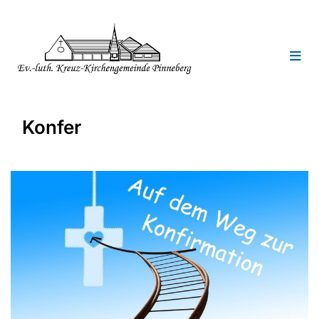
Konfer