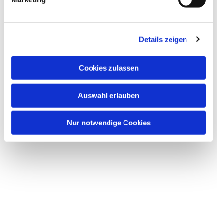
Details zeigen
Cookies zulassen
Auswahl erlauben
Nur notwendige Cookies