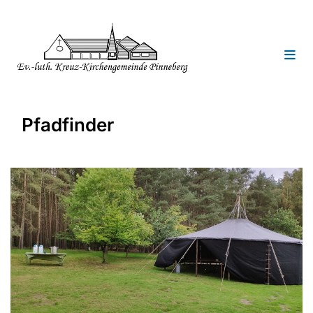
Pfadfinder