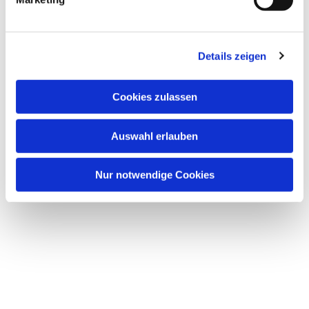
Details zeigen
Cookies zulassen
Auswahl erlauben
Nur notwendige Cookies