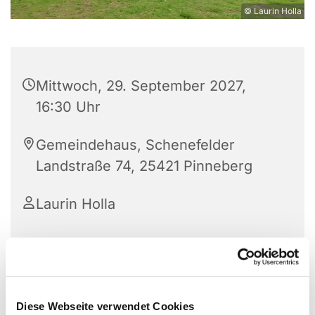
© Laurin Holla
Mittwoch, 29. September 2027,
16:30 Uhr
Gemeindehaus, Schenefelder
Landstraße 74, 25421 Pinneberg
Laurin Holla
Diese Webseite verwendet Cookies