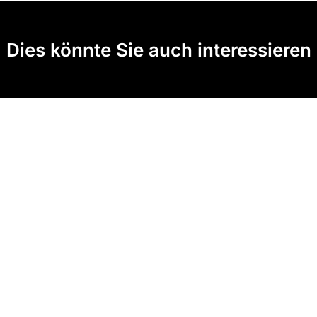
Dies könnte Sie auch interessieren