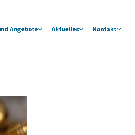
und Angebote
Aktuelles
Kontakt