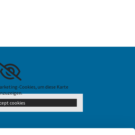
Marketing-Cookies, um diese Karte
nzuzeigen.
cept cookies