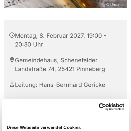
© Unsplash
Montag, 8. Februar 2027, 19:00 -
20:30 Uhr
Gemeindehaus, Schenefelder
Landstraße 74, 25421 Pinneberg
Leitung: Hans-Bernhard Gericke
Diese Webseite verwendet Cookies