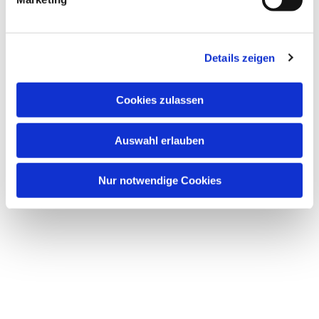
Details zeigen
Cookies zulassen
Auswahl erlauben
Nur notwendige Cookies