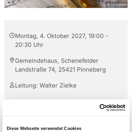
© Unsplash
Montag, 4. Oktober 2027, 19:00 -
20:30 Uhr
Gemeindehaus, Schenefelder
Landstraße 74, 25421 Pinneberg
Leitung: Walter Zielke
Diese Webseite verwendet Cookies