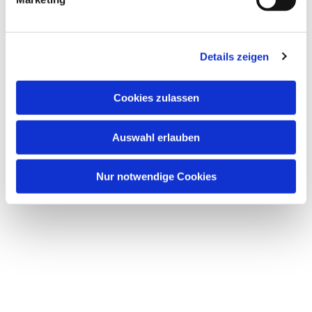
Details zeigen
Cookies zulassen
Auswahl erlauben
Nur notwendige Cookies